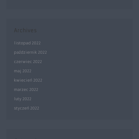
Archives
listopad 2022
październik 2022
czerwiec 2022
maj 2022
kwiecień 2022
marzec 2022
luty 2022
styczeń 2022