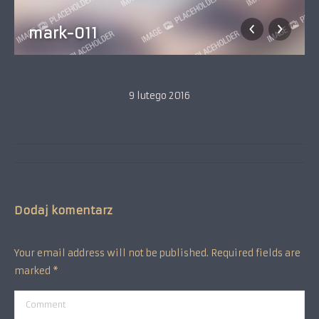
mark-011
9 lutego 2016
Album
navigation
Dodaj komentarz
Your email address will not be published. Required fields are
marked
*
Comment