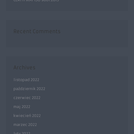
Recent Comments
Archives
listopad 2022
październik 2022
czerwiec 2022
maj 2022
kwiecień 2022
marzec 2022
luty 2022