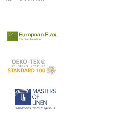
E-MAIL