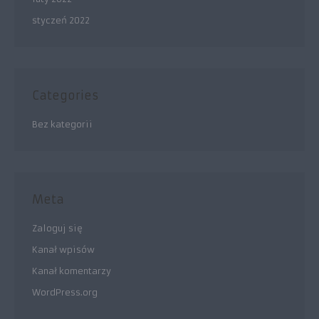
styczeń 2022
Categories
Bez kategorii
Meta
Zaloguj się
Kanał wpisów
Kanał komentarzy
WordPress.org